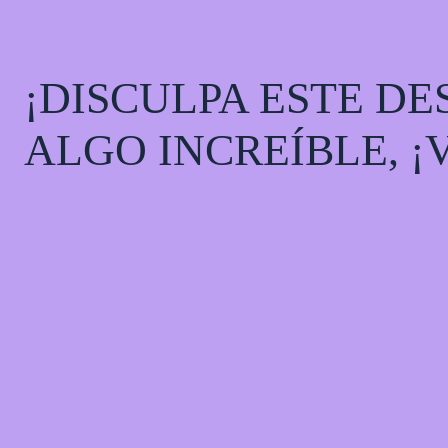
¡DISCULPA ESTE D
ALGO INCREÍBLE, 