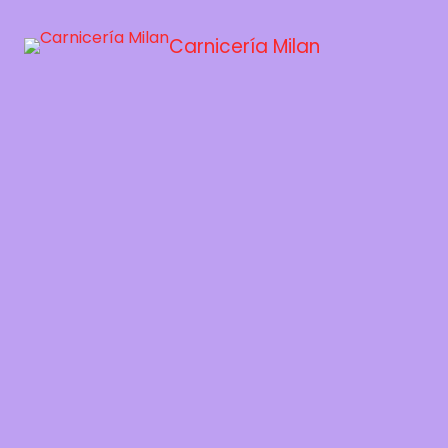
Carnicería Milan