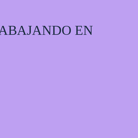
RABAJANDO EN