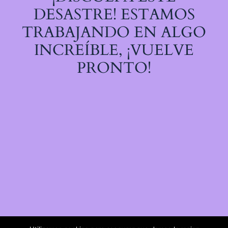
DESASTRE! ESTAMOS
TRABAJANDO EN ALGO
INCREÍBLE, ¡VUELVE
PRONTO!