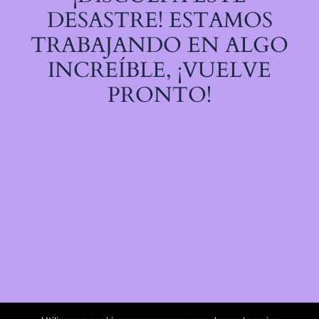
DESASTRE! ESTAMOS
TRABAJANDO EN ALGO
INCREÍBLE, ¡VUELVE
PRONTO!